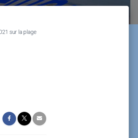
21 sur la plage