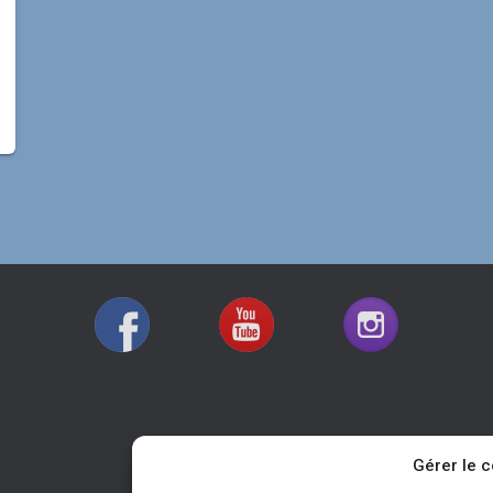
Gérer le 