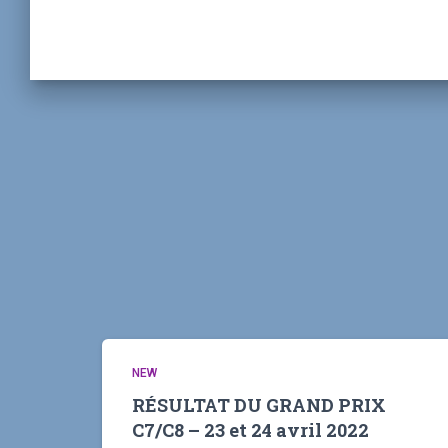
NEW
RÉSULTAT DU GRAND PRIX
C7/C8 – 23 et 24 avril 2022