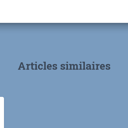
Articles similaires