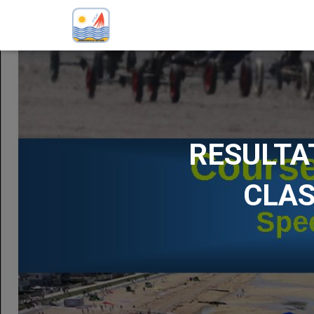
RESULTA
CLAS